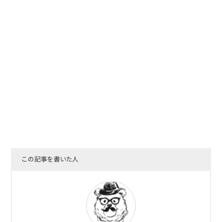
この記事を書いた人