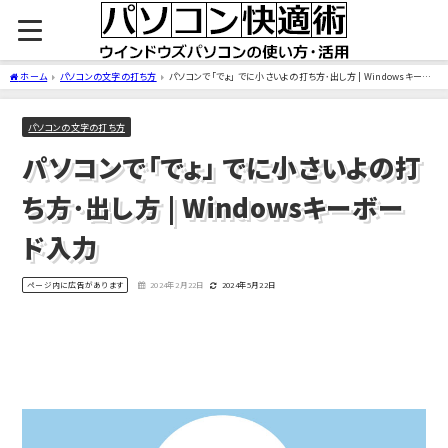
ホーム
パソコンの文字の打ち方
パソコンで「でょ」 でに小さいよの打ち方･出し方 | Windowsキーボ
ード入力
パソコンの文字の打ち方
パソコンで「でょ」 でに小さいよの打
ち方･出し方 | Windowsキーボー
ド入力
ページ内に広告があります
2024年2月22日
2024年5月22日