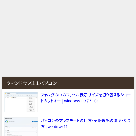
ウィンドウズ１１パソコン
フォルダの中のファイル表示サイズを切り替えるショー
トカットキー | windows11パソコン
パソコンのアップデートの仕方・更新確認の場所・やり
方 | windows11