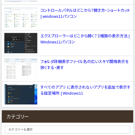
コントロールパネルはどこから？開き方・ショートカット
| windows11パソコン
エクスプローラーはどこから開く？３種類の表示方法 |
Windows11パソコン
フォルダ詳細表示ファイル名の広いスキマ間隔表示を
狭くする・戻す
すべてのアプリ に表示されないアプリを追加で表示す
る設定場所 | Windows11
カテゴリー