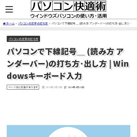
ホーム
パソコンの文字の打ち方
パソコンで下線記号＿ (読み方 アンダーバー)の打ち方･出し方 |
Windowsキーボード入力
パソコンの文字の打ち方
パソコンで下線記号＿ (読み方 ア
ンダーバー)の打ち方･出し方 | Win
dowsキーボード入力
ページ内に広告があります
2021年2月13日
2024年4月19日