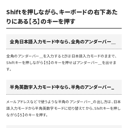
Shiftを押しながら、キーボードの右下あた
りにある【ろ】のキーを押す
全角日本語入力モード中なら、全角のアンダーバー＿
全角のアンダーバー＿を入力するときは日本語入力モードのままで、
Shiftキーを押しながら【ろ】のキーを押せばアンダーバー＿を出せま
す。
半角英数字入力モード中なら、半角のアンダーバー_
メールアドレスなどで使うような半角のアンダーバー_の出し方は、日本
語入力モードから半角英数字モードに切り替えてから、Shiftキーを押し
ながら【ろ】のキーを押す。