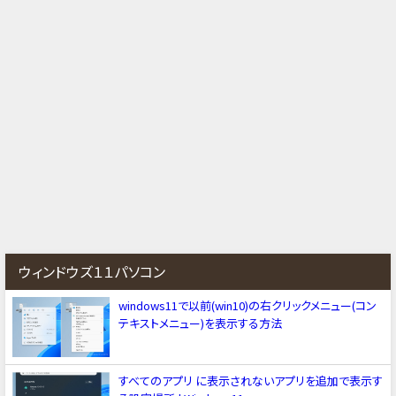
ウィンドウズ１１パソコン
windows11で以前(win10)の右クリックメニュー(コン
テキストメニュー)を表示する方法
すべてのアプリ に表示されないアプリを追加で表示す