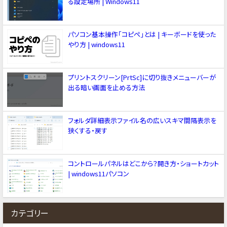
る設定場所 | Windows11
パソコン基本操作「コピペ」とは | キーボードを使った
やり方 | windows11
プリントスクリーン[PrtSc]に切り抜きメニューバーが
出る暗い画面を止める方法
フォルダ詳細表示ファイル名の広いスキマ間隔表示を
狭くする・戻す
コントロールパネルはどこから？開き方・ショートカット
| windows11パソコン
カテゴリー