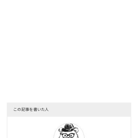
この記事を書いた人