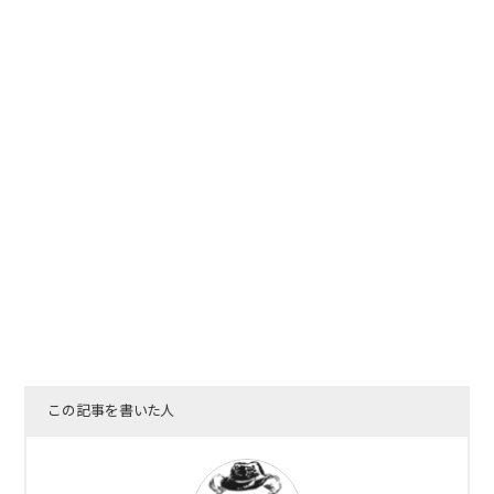
この記事を書いた人