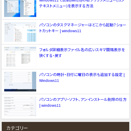
テキストメニュー)を表示する方法
パソコンのタスクマネージャーはどこから起動？ショー
トカットキー | windows11
フォルダ詳細表示ファイル名の広いスキマ間隔表示を
狭くする・戻す
パソコンの時計・日付に曜日の表示も追加する設定 |
Windows11
パソコンのアプリ・ソフト、アンインストール削除の仕方
| windows11
カテゴリー