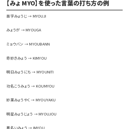
【みょ MYO】を使った言葉の打ち方の例
苗字みょうじ → MYOUJI
みょうが → MYOUGA
ミョウバン → MYOUBANN
奇妙きみょう → KIMYOU
明日みょうにち → MYOUNITI
功名こうみょう → KOUMYOU
妙薬みょうやく → MYOUYAKU
明星みょうじょう → MYOUJOU
異名いみょう → IMYOU