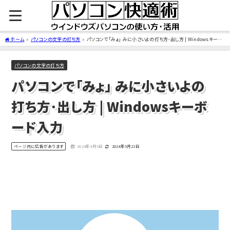
ホーム
パソコンの文字の打ち方
パソコンで「みょ」 みに小さいよの打ち方･出し方 | Windowsキーボ
ード入力
パソコンの文字の打ち方
パソコンで「みょ」 みに小さいよの
打ち方･出し方 | Windowsキーボ
ード入力
ページ内に広告があります
2024年4月5日
2024年5月22日