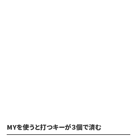
MYを使うと打つキーが３個で済む