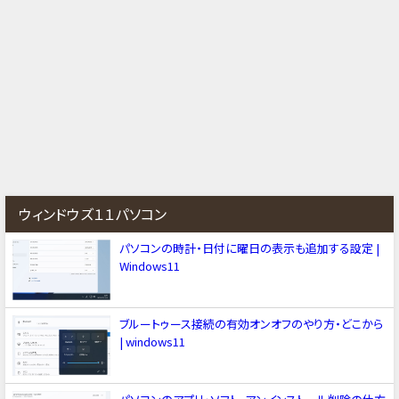
ウィンドウズ１１パソコン
パソコンの時計・日付に曜日の表示も追加する設定 |
Windows11
ブルートゥース接続の有効オンオフのやり方・どこから
| windows11