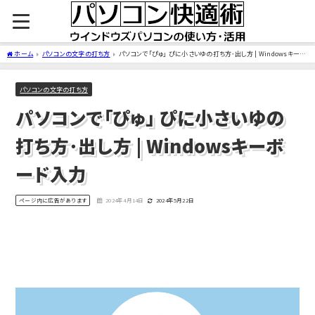
ホーム
パソコンの文字の打ち方
パソコンで「ぴゅ」 ぴに小さいゆの打ち方･出し方 | Windowsキーボ
ード入力
パソコンの文字の打ち方
パソコンで「ぴゅ」 ぴに小さいゆの
打ち方･出し方 | Windowsキーボ
ード入力
ページ内に広告があります
2024年4月14日
2024年5月22日