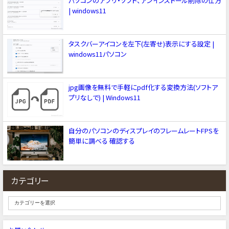
パソコンのアプリ・ソフト、アンインストール削除の仕方
| windows11
タスクバーアイコンを左下(左寄せ)表示にする設定 |
windows11パソコン
jpg画像を無料で手軽にpdf化する変換方法(ソフトア
プリなしで) | Windows11
自分のパソコンのディスプレイのフレームレートFPSを
簡単に調べる 確認する
カテゴリー