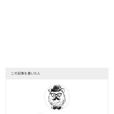
この記事を書いた人