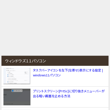
ウィンドウズ１１パソコン
タスクバーアイコンを左下(左寄せ)表示にする設定 |
windows11パソコン
プリントスクリーン[PrtSc]に切り抜きメニューバーが
出る暗い画面を止める方法