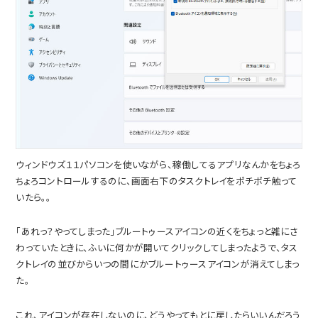
ウィンドウズ１１パソコンを使いながら、稼働してるアプリなんかをちょろ
ちょろコントロールするのに、画面右下のタスクトレイをポチポチ触って
いたら。。
「あれっ？やってしまった」ブルートゥースアイコンの近くをちょっと雑にさ
わっていたときに、ふいに何かが開いてクリックしてしまったようで、タス
クトレイの並びからいつの間にかブルートゥースアイコンが消えてしまっ
た。
これ、アイコンが存在しないのに、どうやってもとに戻したらいいんだろう