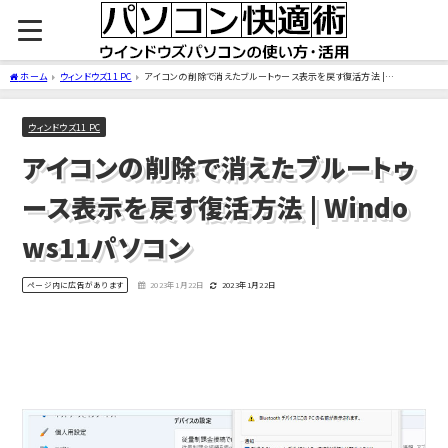
ホーム
ウィンドウズ11 PC
アイコンの削除で消えたブルートゥース表示を戻す復活方法 |
Windows11パソコン
ウィンドウズ11 PC
アイコンの削除で消えたブルートゥ
ース表示を戻す復活方法 | Windo
ws11パソコン
ページ内に広告があります
2023年1月22日
2023年1月22日