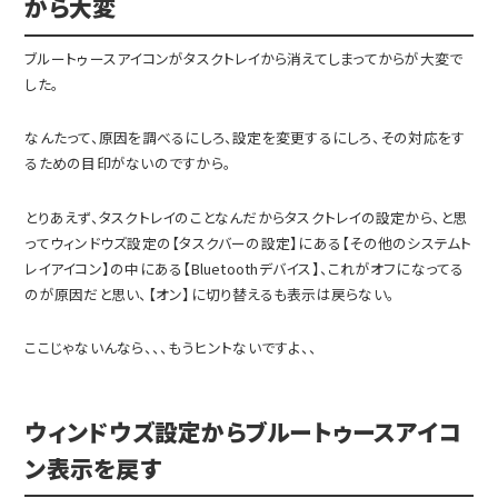
から大変
ブルートゥースアイコンがタスクトレイから消えてしまってからが大変で
した。
なんたって、原因を調べるにしろ、設定を変更するにしろ、その対応をす
るための目印がないのですから。
とりあえず、タスクトレイのことなんだからタスクトレイの設定から、と思
ってウィンドウズ設定の【タスクバーの設定】にある【その他のシステムト
レイアイコン】の中にある【Bluetoothデバイス】、これがオフになってる
のが原因だと思い、【オン】に切り替えるも表示は戻らない。
ここじゃないんなら、、、もうヒントないですよ、、
ウィンドウズ設定からブルートゥースアイコ
ン表示を戻す