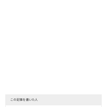
この記事を書いた人