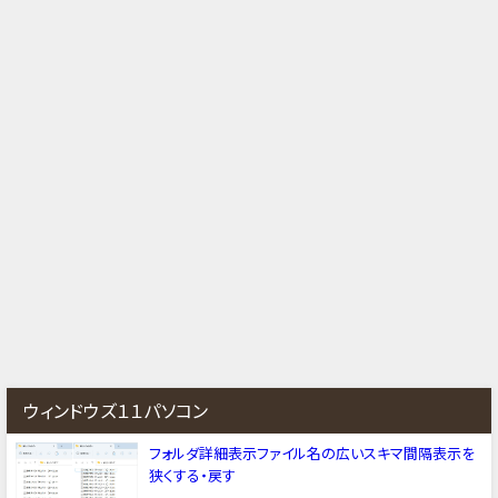
ウィンドウズ１１パソコン
フォルダ詳細表示ファイル名の広いスキマ間隔表示を
狭くする・戻す