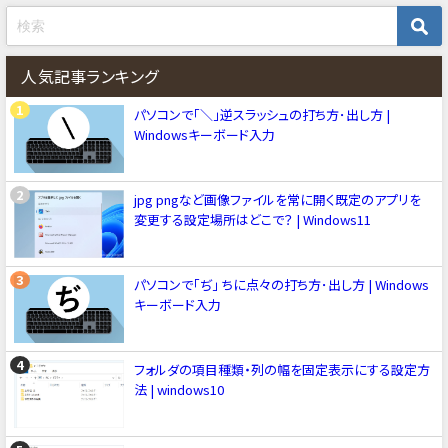
人気記事ランキング
パソコンで「＼」逆スラッシュの打ち方･出し方 |
Windowsキーボード入力
jpg pngなど画像ファイルを常に開く既定のアプリを
変更する設定場所はどこで？ | Windows11
パソコンで「ぢ」 ちに点々の打ち方･出し方 | Windows
キーボード入力
フォルダの項目種類・列の幅を固定表示にする設定方
法 | windows10