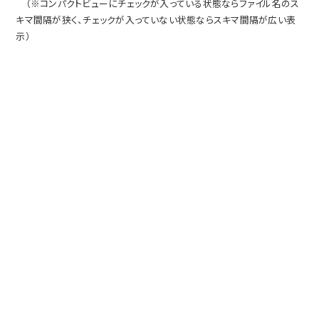
（※コンパクトビューにチェックが入っている状態ならファイル名のス
キマ間隔が狭く、チェックが入っていない状態ならスキマ間隔が広い表
示）