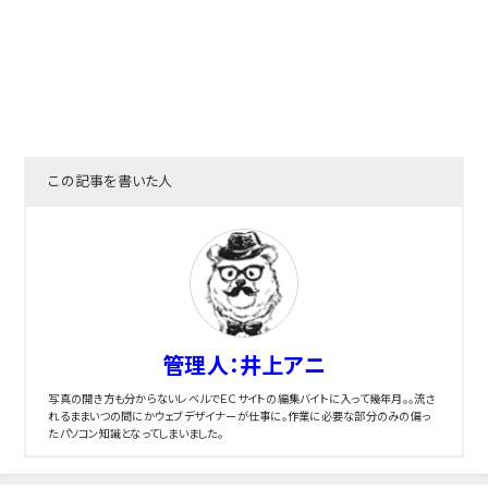
この記事を書いた人
管理人：井上アニ
写真の開き方も分からないレベルでＥＣサイトの編集バイトに入って幾年月。。流さ
れるままいつの間にかウェブデザイナーが仕事に。作業に必要な部分のみの偏っ
たパソコン知識となってしまいました。