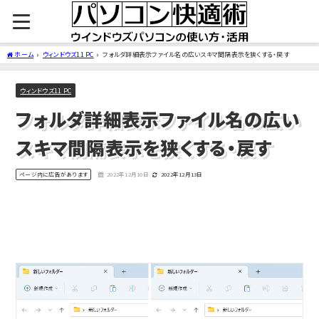
ホーム
ウィンドウズ11 PC
フォルダ詳細表示ファイル名の広いスキマ間隔表示を狭くする・戻す
ウィンドウズ11 PC
フォルダ詳細表示ファイル名の広い
スキマ間隔表示を狭くする・戻す
ページ内に広告があります
2022年12月10日
2022年12月13日