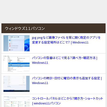
ウィンドウズ１１パソコン
jpg pngなど画像ファイルを常に開く既定のアプリを
変更する設定場所はどこで？ | Windows11
パソコンの型番はどこで見る？調べ方・確認方法 |
Windows11
パソコンの時計・日付に曜日の表示も追加する設定 |
Windows11
コントロールパネルはどこから？開き方・ショートカット
| windows11パソコン