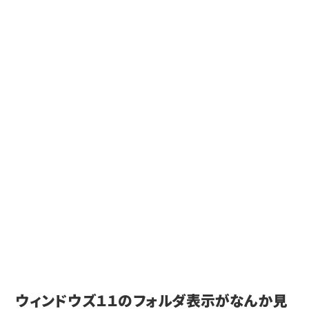
ウィンドウズ１１のフォルダ表示がなんか見