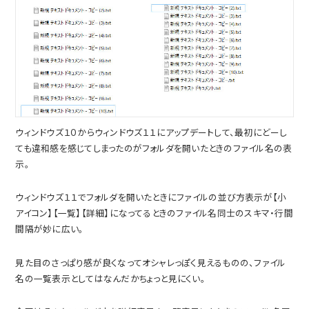
ウィンドウズ１０からウィンドウズ１１にアップデートして、最初にどーし
ても違和感を感じてしまったのがフォルダを開いたときのファイル名の表
示。
ウィンドウズ１１でフォルダを開いたときにファイルの並び方表示が【小
アイコン】【一覧】【詳細】になってるときのファイル名同士のスキマ・行間
間隔が妙に広い。
見た目のさっぱり感が良くなってオシャレっぽく見えるものの、ファイル
名の一覧表示としてはなんだかちょっと見にくい。