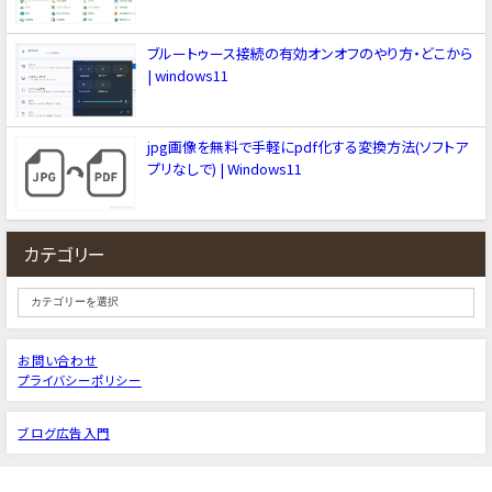
ブルートゥース接続の有効オンオフのやり方・どこから
| windows11
jpg画像を無料で手軽にpdf化する変換方法(ソフトア
プリなしで) | Windows11
カテゴリー
お問い合わせ
プライバシーポリシー
ブログ広告入門