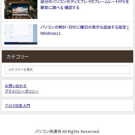
自分のパソコンのディスプレイのフレームレートFPSを
簡単に調べる 確認する
パソコンの時計・日付に曜日の表示も追加する設定 |
Windows11
カテゴリー
お問い合わせ
プライバシーポリシー
ブログ広告入門
パソコン快適術 All Rights Reserved.