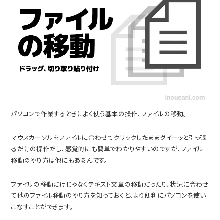
パソコンで作業するときによく使う基本の操作、ファイルの移動。
マウスカーソルをファイルに合わせてクリックしたままグイーッと引っ張
るだけの操作だし、感覚的にも簡単でわかりやすいのですが、ファイル
移動のやり方は他にもあるんです。
ファイルの移動だけじゃなくテキスト文章の移動だったり、状況に合わせ
て他のファイル移動のやり方を知っておくと、より便利にパソコンを使い
こなすことができます。