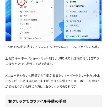
３つ目の移動方法は、マウスの右クリックメニューでのファイルの移動。
上記のキーボードショートカットと同じ【切り取り】と【貼り付け】をマウ
ス操作だけでも行うことができます。
メニューをいちいち選択する手間がある分、キーボードショートカットよ
りもスピード感は遅くなりますが、ボタンを覚えたりキーボードを押すの
がめんどくさいと感じる方は、右クリックでもＯＫです。
右クリックでのファイル移動の手順