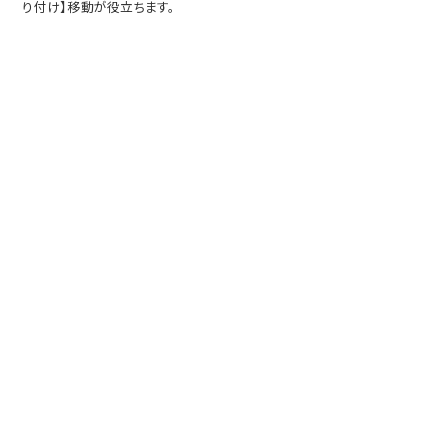
り付け】移動が役立ちます。