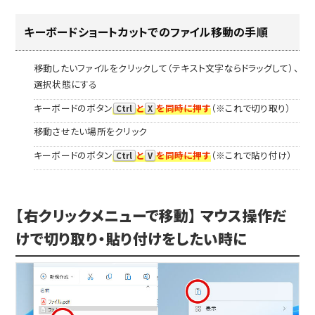
キーボードショートカットでのファイル移動の手順
移動したいファイルをクリックして（テキスト文字ならドラッグして）、
選択状態にする
キーボードのボタン
と
を同時に押す
（※これで切り取り）
Ctrl
X
移動させたい場所をクリック
キーボードのボタン
と
を同時に押す
（※これで貼り付け）
Ctrl
V
【右クリックメニューで移動】 マウス操作だ
けで切り取り・貼り付けをしたい時に