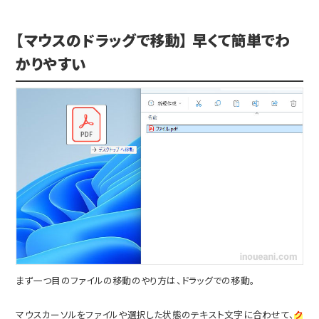
【マウスのドラッグで移動】 早くて簡単でわ
かりやすい
まず一つ目のファイルの移動のやり方は、ドラッグでの移動。
マウスカーソルをファイルや選択した状態のテキスト文字に合わせて、
ク