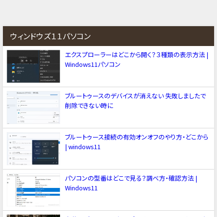
ウィンドウズ１１パソコン
エクスプローラーはどこから開く？３種類の表示方法 |
Windows11パソコン
ブルートゥースのデバイスが消えない 失敗しましたで
削除できない時に
ブルートゥース接続の有効オンオフのやり方・どこから
| windows11
パソコンの型番はどこで見る？調べ方・確認方法 |
Windows11