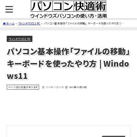
ホーム
ウィンドウズ11 PC
パソコン基本操作「ファイルの移動」 キーボードを使ったやり方 |
Windows11
ウィンドウズ11 PC
パソコン基本操作「ファイルの移動」
キーボードを使ったやり方 | Windo
ws11
ページ内に広告があります
2024年12月13日
2024年12月13日