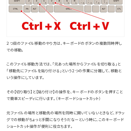
２つ目のファイル移動のやり方は、キーボードのボタンの複数同時押し
での移動。
このファイル移動方法では、「元あった場所からファイルを切り取る」と
「移動先にファイルを貼り付ける」という２つの作業に分離して、移動と
いう操作にしています。
その【切り取り】と【貼り付け】の操作を、キーボードのボタンを押すこと
で簡単スピーディに行います。（キーボードショートカット）
元ファイルの場所と移動先の場所を同時に開いていないときなど、ドラッ
グでの移動がちょっと手間になりそうだなーという時に、このキーボード
ショートカット操作が便利に役立ちます。