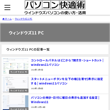
ホーム
ウィンドウズ11 PC
ウィンドウズ11 PC
ウィンドウズ11 PCの記事一覧
コントロールパネルはどこから？開き方・ショートカット |
windows11パソコン
2023年1月7日
ウィンドウズ11 PC
スタートメニューボタンを左下の端(左寄せ)表示に設定
する | windows11パソコン
2023年1月6日
ウィンドウズ11 PC
パソコンの時計・日付に曜日の表示も追加する設定 |
Windows11
2022年12月14日
ウィンドウズ11 PC