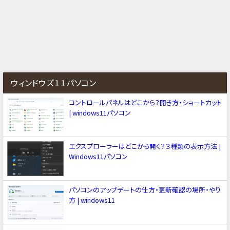
ウィンドウズ１１パソコン
コントロールパネルはどこから？開き方・ショートカット
| windows11パソコン
エクスプローラーはどこから開く？３種類の表示方法 |
Windows11パソコン
パソコンのアップデートの仕方・更新確認の場所・やり
方 | windows11