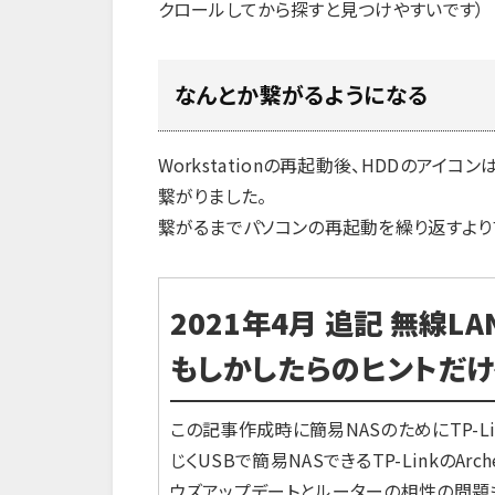
クロールしてから探すと見つけやすいです）
なんとか繋がるようになる
Workstationの再起動後、HDDのア
繋がりました。
繋がるまでパソコンの再起動を繰り返すより
2021年4月 追記 無線
もしかしたらのヒントだけ
この記事作成時に簡易NASのためにTP-Li
じくUSBで簡易NASできるTP-LinkのA
ウズアップデートとルーターの相性の問題