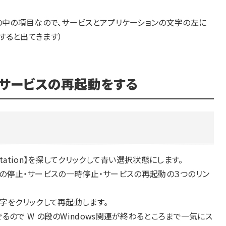
】の中の項目なので、サービスとアプリケーションの文字の左に
すると出てきます）
して、サービスの再起動をする
tation】を探してクリックして青い選択状態にします。
ービスの停止・サービスの一時停止・サービスの再起動の３つのリン
字をクリックして再起動します。
るので W の段のWindows関連が終わるところまで一気にス