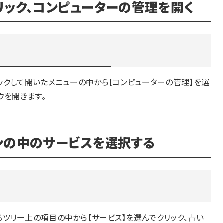
リック、コンピューターの管理を開く
ックして開いたメニューの中から【コンピューターの管理】を選
ウを開きます。
ンの中のサービスを選択する
ツリー上の項目の中から【サービス】を選んでクリック、青い