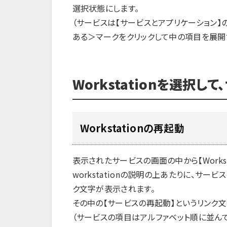
選択状態にします。
（サービスは【サービスとアプリケーション
ある＞マークをクリックして中の項目を展開
Workstationを選択
Workstationの再起動
表示されたサービスの画面の中から【Works
workstationの説明の上あたりに、サ
ク文字が表示されます。
その中の【サービスの再起動】というリンク文
（サービスの項目はアルファベット順に並んで