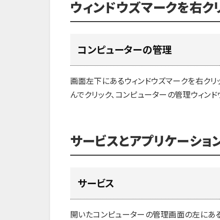
ウィンドウズマークを右ク
コンピューターの管理
画面左下にあるウィンドウズマークを右クリ
んでクリック、コンピューターの管理ウィンド
サービスとアプリケーショ
サービス
開いたコンピューターの管理画面の左にある