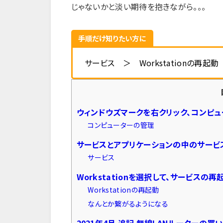
じゃないかと淡い期待を抱きながら。。。
手順だけ知りたい方に
サービス ＞ Workstationの再起動
ウィンドウズマークを右クリック、コンピ
コンピューターの管理
サービスとアプリケーションの中のサービ
サービス
Workstationを選択して、サービスの
Workstationの再起動
なんとか繋がるようになる