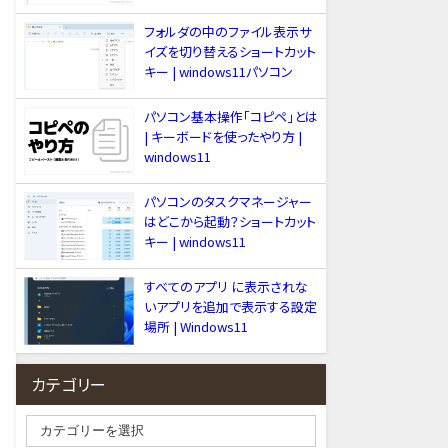
フォルダの中のファイル表示サ
イズを切り替えるショートカット
キー | windows11パソコン
パソコン基本操作「コピペ」とは
| キーボードを使ったやり方 |
windows11
パソコンのタスクマネージャー
はどこから起動？ショートカット
キー | windows11
すべてのアプリ に表示されな
いアプリを追加で表示する設定
場所 | Windows11
カテゴリー