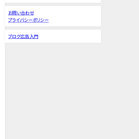
お問い合わせ
プライバシーポリシー
ブログ広告入門